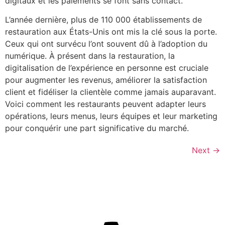
digitaux et les paiements se font sans contact.
L’année dernière, plus de 110 000 établissements de
restauration aux États-Unis ont mis la clé sous la porte.
Ceux qui ont survécu l’ont souvent dû à l’adoption du
numérique. À présent dans la restauration, la
digitalisation de l’expérience en personne est cruciale
pour augmenter les revenus, améliorer la satisfaction
client et fidéliser la clientèle comme jamais auparavant.
Voici comment les restaurants peuvent adapter leurs
opérations, leurs menus, leurs équipes et leur marketing
pour conquérir une part significative du marché.
Next
→