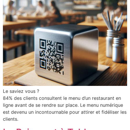
Le saviez vous ?
84% des clients consultent le menu d’un restaurant en
ligne avant de se rendre sur place. Le menu numérique
est devenu un incontournable pour attirer et fidéliser les
clients.