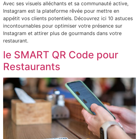
Avec ses visuels alléchants et sa communauté active,
Instagram est la plateforme rêvée pour mettre en
appétit vos clients potentiels. Découvrez ici 10 astuces
incontournables pour optimiser votre présence sur
Instagram et attirer plus de gourmands dans votre
restaurant.
le SMART QR Code pour
Restaurants