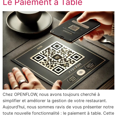
Le Paiement à Table
Chez OPENFLOW, nous avons toujours cherché à
simplifier et améliorer la gestion de votre restaurant.
Aujourd’hui, nous sommes ravis de vous présenter notre
toute nouvelle fonctionnalité : le paiement à table. Cette