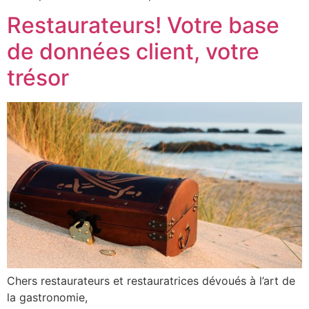
Restaurateurs! Votre base
de données client, votre
trésor
Chers restaurateurs et restauratrices dévoués à l’art de
la gastronomie,