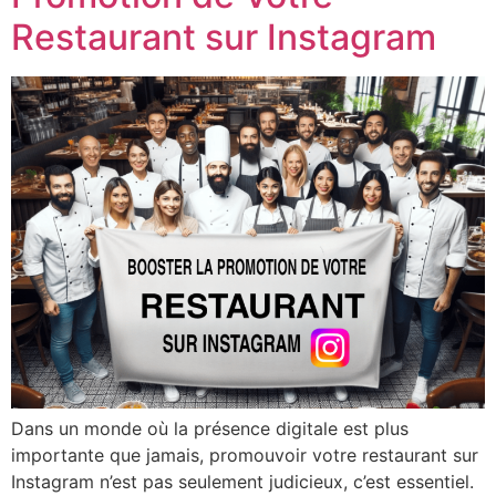
Restaurant sur Instagram
Dans un monde où la présence digitale est plus
importante que jamais, promouvoir votre restaurant sur
Instagram n’est pas seulement judicieux, c’est essentiel.