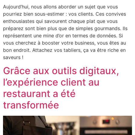
Aujourd’hui, nous allons aborder un sujet que vous
pourriez bien sous-estimer : vos clients. Ces convives
enthousiastes qui savourent chaque plat que vous
préparez sont bien plus que de simples gourmands. Ils
représentent une mine d’or en termes de données. Si
vous cherchez à booster votre business, vous êtes au
bon endroit. Attachez vos tabliers, ça va être riche en
saveurs !
Grâce aux outils digitaux,
l’expérience client au
restaurant a été
transformée