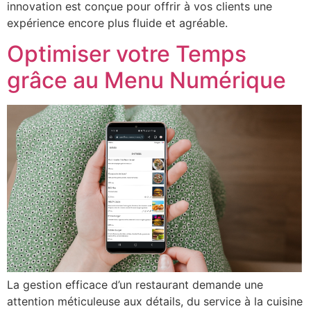
innovation est conçue pour offrir à vos clients une
expérience encore plus fluide et agréable.
Optimiser votre Temps
grâce au Menu Numérique
La gestion efficace d’un restaurant demande une
attention méticuleuse aux détails, du service à la cuisine