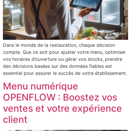
Dans le monde de la restauration, chaque décision
compte. Que ce soit pour ajuster votre menu, optimiser
vos horaires d’ouverture ou gérer vos stocks, prendre
des décisions basées sur des données fiables est
essentiel pour assurer le succès de votre établissement.
Menu numérique
OPENFLOW : Boostez vos
ventes et votre expérience
client