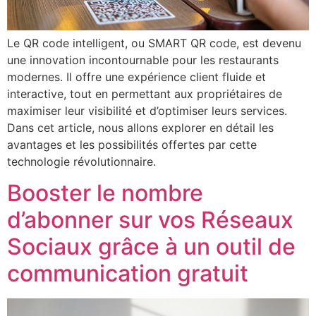
Le QR code intelligent, ou SMART QR code, est devenu
une innovation incontournable pour les restaurants
modernes. Il offre une expérience client fluide et
interactive, tout en permettant aux propriétaires de
maximiser leur visibilité et d’optimiser leurs services.
Dans cet article, nous allons explorer en détail les
avantages et les possibilités offertes par cette
technologie révolutionnaire.
Booster le nombre
d’abonner sur vos Réseaux
Sociaux grâce à un outil de
communication gratuit