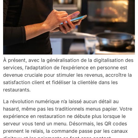
À présent, avec la généralisation de la digitalisation des
services, l’adaptation de l’expérience en personne est
devenue cruciale pour stimuler les revenus, accroître la
satisfaction client et fidéliser la clientèle dans les
restaurants.
La révolution numérique n’a laissé aucun détail au
hasard, même pas les traditionnels menus papier. Votre
expérience en restauration ne débute plus lorsque le
serveur vous tend un menu. Désormais, les QR codes
prennent le relais, la commande passe par les canaux