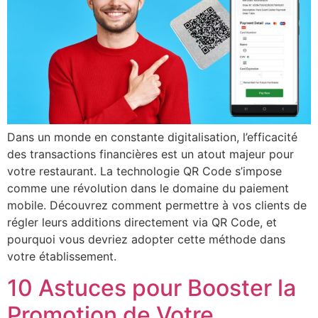
Dans un monde en constante digitalisation, l’efficacité
des transactions financières est un atout majeur pour
votre restaurant. La technologie QR Code s’impose
comme une révolution dans le domaine du paiement
mobile. Découvrez comment permettre à vos clients de
régler leurs additions directement via QR Code, et
pourquoi vous devriez adopter cette méthode dans
votre établissement.
10 Astuces pour Booster la
Promotion de Votre