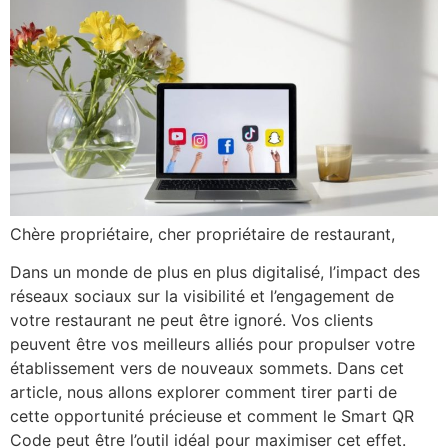
Chère propriétaire, cher propriétaire de restaurant,
Dans un monde de plus en plus digitalisé, l’impact des
réseaux sociaux sur la visibilité et l’engagement de
votre restaurant ne peut être ignoré. Vos clients
peuvent être vos meilleurs alliés pour propulser votre
établissement vers de nouveaux sommets. Dans cet
article, nous allons explorer comment tirer parti de
cette opportunité précieuse et comment le Smart QR
Code peut être l’outil idéal pour maximiser cet effet.