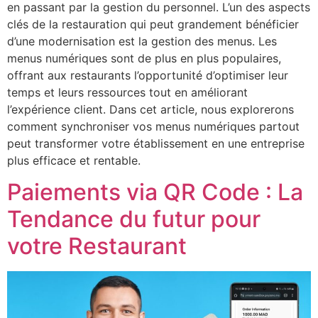
en passant par la gestion du personnel. L’un des aspects
clés de la restauration qui peut grandement bénéficier
d’une modernisation est la gestion des menus. Les
menus numériques sont de plus en plus populaires,
offrant aux restaurants l’opportunité d’optimiser leur
temps et leurs ressources tout en améliorant
l’expérience client. Dans cet article, nous explorerons
comment synchroniser vos menus numériques partout
peut transformer votre établissement en une entreprise
plus efficace et rentable.
Paiements via QR Code : La
Tendance du futur pour
votre Restaurant