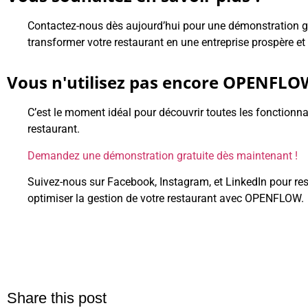
Contactez-nous dès aujourd’hui pour une démonstration 
transformer votre restaurant en une entreprise prospère et 
Vous n'utilisez pas encore OPENFLO
C’est le moment idéal pour découvrir toutes les fonctionnal
restaurant.
Demandez
une démonstration gratuite dès maintenant !
Suivez-nous sur Facebook, Instagram, et LinkedIn pour re
optimiser la gestion de votre restaurant avec OPENFLOW.
Share this post