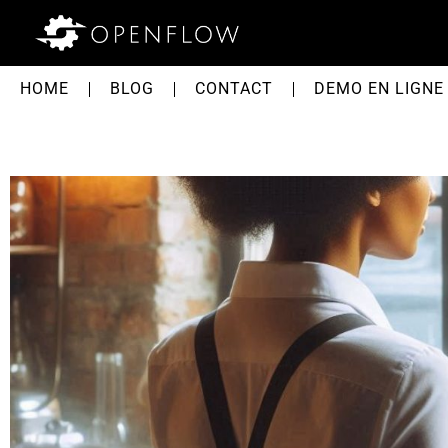
HOME
BLOG
CONTACT
DEMO EN LIGNE