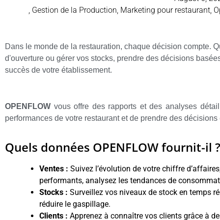
,
Gestion de la Production
,
Marketing pour restaurant
,
O
Dans le monde de la restauration, chaque décision compte. Que
d'ouverture ou gérer vos stocks, prendre des décisions basées
succès de votre établissement.
OPENFLOW
vous offre des rapports et des analyses déta
performances de votre restaurant et de prendre des décisions é
Quels données OPENFLOW fournit-il 
Ventes :
Suivez l’évolution de votre chiffre d’affaires
performants, analysez les tendances de consommat
Stocks :
Surveillez vos niveaux de stock en temps rée
réduire le gaspillage.
Clients :
Apprenez à connaître vos clients grâce à 