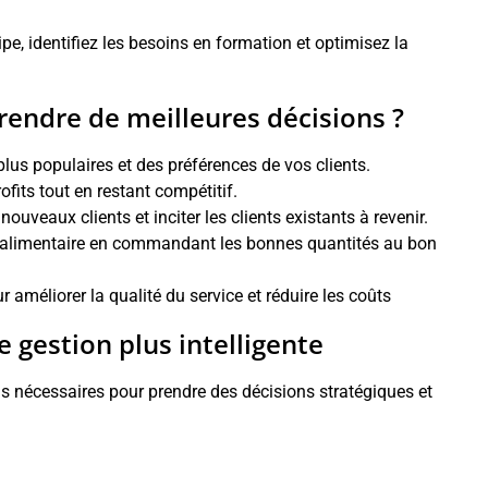
e, identifiez les besoins en formation et optimisez la
endre de meilleures décisions ?
plus populaires et des préférences de vos clients.
its tout en restant compétitif.
nouveaux clients et inciter les clients existants à revenir.
ge alimentaire en commandant les bonnes quantités au bon
 améliorer la qualité du service et réduire les coûts
gestion plus intelligente
ns nécessaires pour prendre des décisions stratégiques et