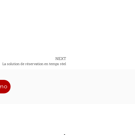
NEXT
La solution de réservation en temps réel
émo