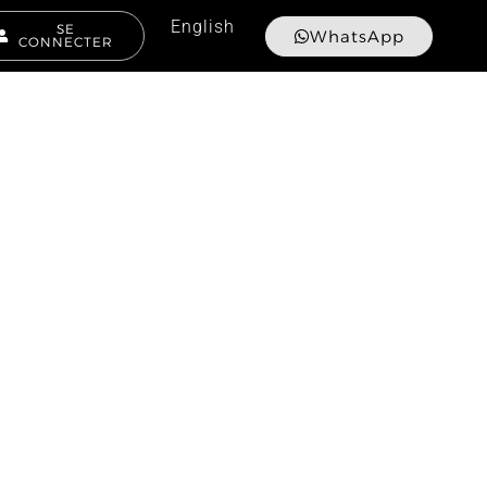
English
SE
WhatsApp
CONNECTER