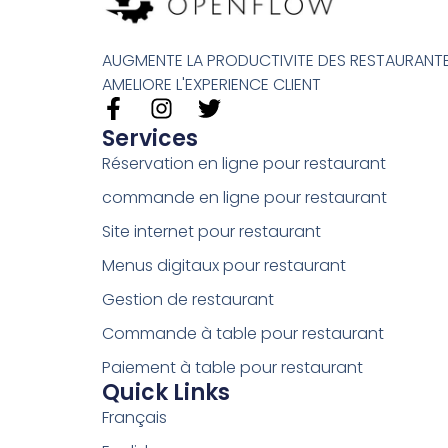
AUGMENTE LA PRODUCTIVITE DES RESTAURANT
AMELIORE L'EXPERIENCE CLIENT
Services
Réservation en ligne pour restaurant
commande en ligne pour restaurant
Site internet pour restaurant
Menus digitaux pour restaurant
Gestion de restaurant
Commande à table pour restaurant
Paiement à table pour restaurant
Quick Links
Français