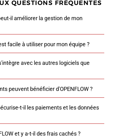
AUX QUESTIONS FRÉQUENTES
-il améliorer la gestion de mon
 facile à utiliser pour mon équipe ?
ntègre avec les autres logiciels que
ants peuvent bénéficier d'OPENFLOW ?
rise-t-il les paiements et les données
LOW et y a-t-il des frais cachés ?