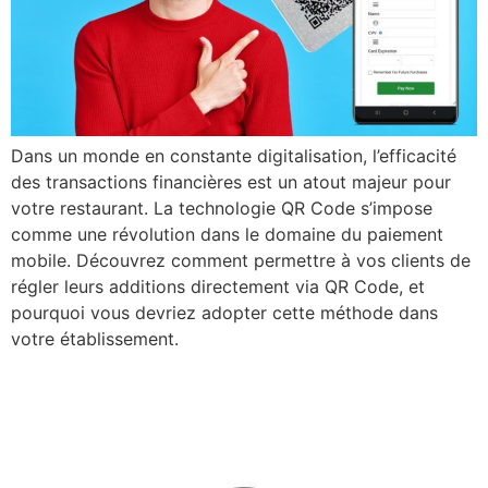
Dans un monde en constante digitalisation, l’efficacité
des transactions financières est un atout majeur pour
votre restaurant. La technologie QR Code s’impose
comme une révolution dans le domaine du paiement
mobile. Découvrez comment permettre à vos clients de
régler leurs additions directement via QR Code, et
pourquoi vous devriez adopter cette méthode dans
votre établissement.