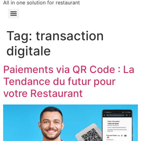
All in one solution for restaurant
Tag:
transaction
digitale
Paiements via QR Code : La
Tendance du futur pour
votre Restaurant