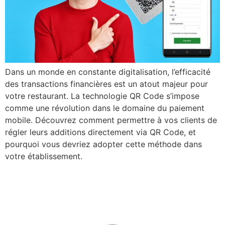
Dans un monde en constante digitalisation, l’efficacité
des transactions financières est un atout majeur pour
votre restaurant. La technologie QR Code s’impose
comme une révolution dans le domaine du paiement
mobile. Découvrez comment permettre à vos clients de
régler leurs additions directement via QR Code, et
pourquoi vous devriez adopter cette méthode dans
votre établissement.