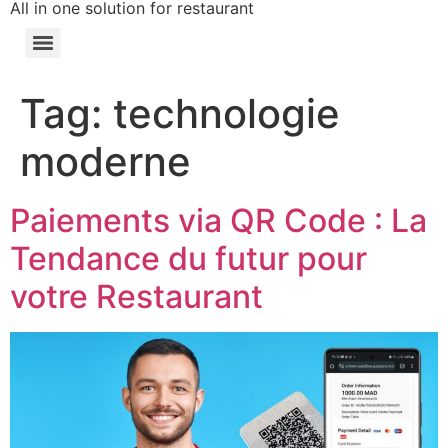
All in one solution for restaurant
Tag:
technologie
moderne
Paiements via QR Code : La
Tendance du futur pour
votre Restaurant