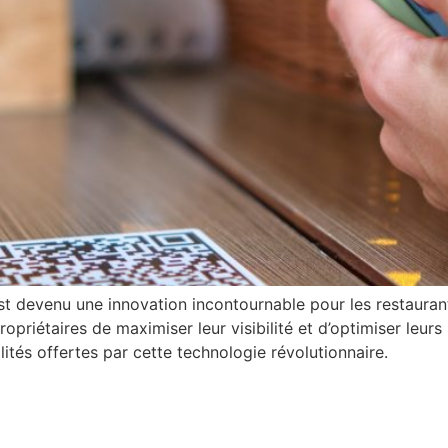
t devenu une innovation incontournable pour les restaurant
ropriétaires de maximiser leur visibilité et d’optimiser leurs
lités offertes par cette technologie révolutionnaire.