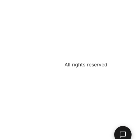
All rights reserved