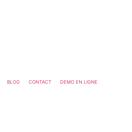
BLOG
CONTACT
DEMO EN LIGNE