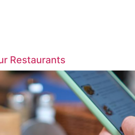
r Restaurants