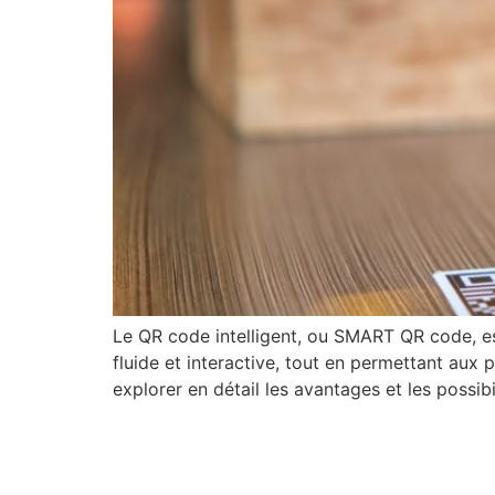
Le QR code intelligent, ou SMART QR code, es
fluide et interactive, tout en permettant aux p
explorer en détail les avantages et les possibi