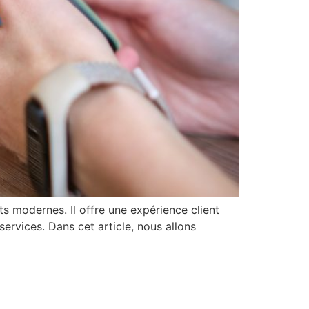
s modernes. Il offre une expérience client
 services. Dans cet article, nous allons