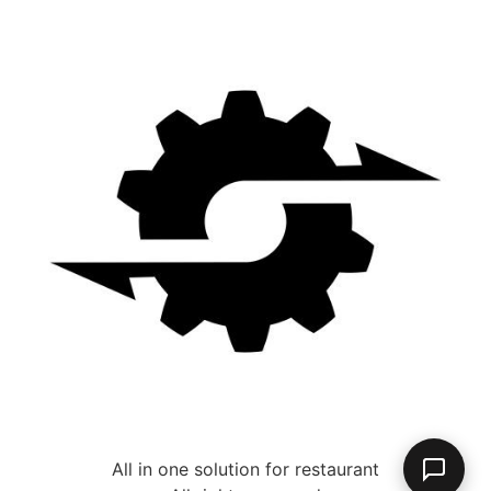
All in one solution for restaurant