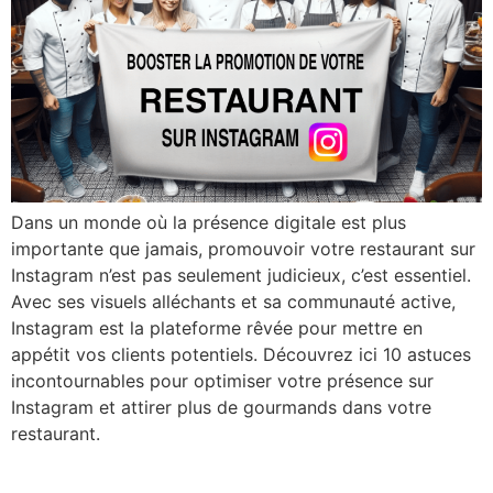
Dans un monde où la présence digitale est plus
importante que jamais, promouvoir votre restaurant sur
Instagram n’est pas seulement judicieux, c’est essentiel.
Avec ses visuels alléchants et sa communauté active,
Instagram est la plateforme rêvée pour mettre en
appétit vos clients potentiels. Découvrez ici 10 astuces
incontournables pour optimiser votre présence sur
Instagram et attirer plus de gourmands dans votre
restaurant.