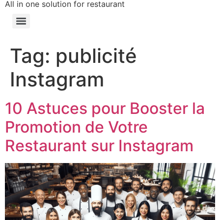
All in one solution for restaurant
Tag:
publicité
Instagram
10 Astuces pour Booster la
Promotion de Votre
Restaurant sur Instagram