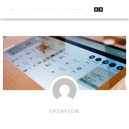
OPENFLOW