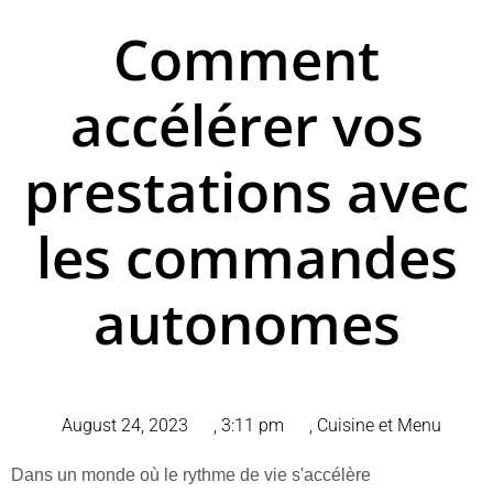
Comment
accélérer vos
prestations avec
les commandes
autonomes
August 24, 2023
,
3:11 pm
,
Cuisine et Menu
Dans un monde où le rythme de vie s'accélère