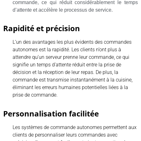
commande, ce qui réduit considérablement le temps
d’attente et accélère le processus de service.
Rapidité et précision
L’un des avantages les plus évidents des commandes
autonomes est la rapidité. Les clients n’ont plus à
attendre qu’un serveur prenne leur commande, ce qui
signifie un temps d’attente réduit entre la prise de
décision et la réception de leur repas. De plus, la
commande est transmise instantanément à la cuisine,
éliminant les erreurs humaines potentielles liées à la
prise de commande.
Personnalisation facilitée
Les systèmes de commande autonomes permettent aux
clients de personnaliser leurs commandes avec