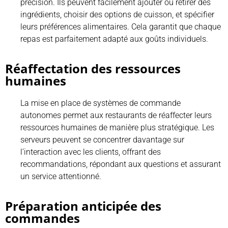
précision. Ils peuvent facilement ajouter ou retirer des
ingrédients, choisir des options de cuisson, et spécifier
leurs préférences alimentaires. Cela garantit que chaque
repas est parfaitement adapté aux goûts individuels.
Réaffectation des ressources
humaines
La mise en place de systèmes de commande
autonomes permet aux restaurants de réaffecter leurs
ressources humaines de manière plus stratégique. Les
serveurs peuvent se concentrer davantage sur
l’interaction avec les clients, offrant des
recommandations, répondant aux questions et assurant
un service attentionné.
Préparation anticipée des
commandes