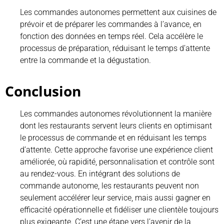
Les commandes autonomes permettent aux cuisines de
prévoir et de préparer les commandes à l’avance, en
fonction des données en temps réel. Cela accélère le
processus de préparation, réduisant le temps d’attente
entre la commande et la dégustation.
Conclusion
Les commandes autonomes révolutionnent la manière
dont les restaurants servent leurs clients en optimisant
le processus de commande et en réduisant les temps
d’attente. Cette approche favorise une expérience client
améliorée, où rapidité, personnalisation et contrôle sont
au rendez-vous. En intégrant des solutions de
commande autonome, les restaurants peuvent non
seulement accélérer leur service, mais aussi gagner en
efficacité opérationnelle et fidéliser une clientèle toujours
plus exigeante. C’est une étape vers l’avenir de la