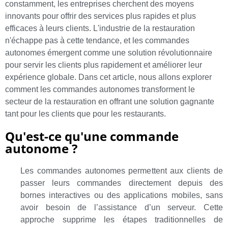
constamment, les entreprises cherchent des moyens
innovants pour offrir des services plus rapides et plus
efficaces à leurs clients. L'industrie de la restauration
n'échappe pas à cette tendance, et les commandes
autonomes émergent comme une solution révolutionnaire
pour servir les clients plus rapidement et améliorer leur
expérience globale. Dans cet article, nous allons explorer
comment les commandes autonomes transforment le
secteur de la restauration en offrant une solution gagnante
tant pour les clients que pour les restaurants.
Qu'est-ce qu'une commande
autonome ?
Les commandes autonomes permettent aux clients de
passer leurs commandes directement depuis des
bornes interactives ou des applications mobiles, sans
avoir besoin de l’assistance d’un serveur. Cette
approche supprime les étapes traditionnelles de